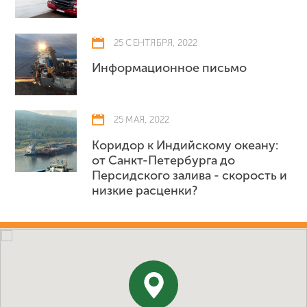
25 СЕНТЯБРЯ, 2022
Информационное письмо
25 МАЯ, 2022
Коридор к Индийскому океану:
от Cанкт-Петербурга до
Персидского залива - скорость и
низкие расценки?