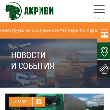
МЕНЮ
рузы на сборные контейнеры по маршруту Москва -
НОВОСТИ
И СОБЫТИЯ
3 МАР