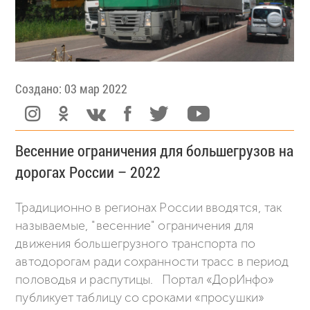
Создано: 03 мар 2022
Весенние ограничения для большегрузов на
дорогах России – 2022
Традиционно в регионах России вводятся, так
называемые, "весенние" ограничения для
движения большегрузного транспорта по
автодорогам ради сохранности трасс в период
половодья и распутицы. Портал «ДорИнфо»
публикует таблицу со сроками «просушки»