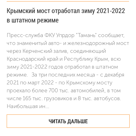
Крымский мост отработал зиму 2021-2022
в штатном режиме
Пресс-служба ФКУ Упрдор "Тамань" сообщает,
что знаменитый авто- и железнодорожный мост
через Керченский залив, соединяющий
Краснодарский край и Республику Крым, всю
зиму 2021-2022 годов отработал в штатном
режиме. За три последних месяца - с декабря
2021 по март 2022 - по Крымскому мосту
проехало более 700 тыс. автомобилей, в том
числе 165 тыс. грузовиков и 8 тыс. автобусов.
Наибольшая ин...
ЧИТАТЬ ДАЛЬШЕ