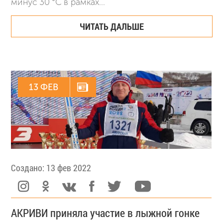
минус 30 °C в рамках...
ЧИТАТЬ ДАЛЬШЕ
13 ФЕВ
Создано: 13 фев 2022
АКРИВИ приняла участие в лыжной гонке