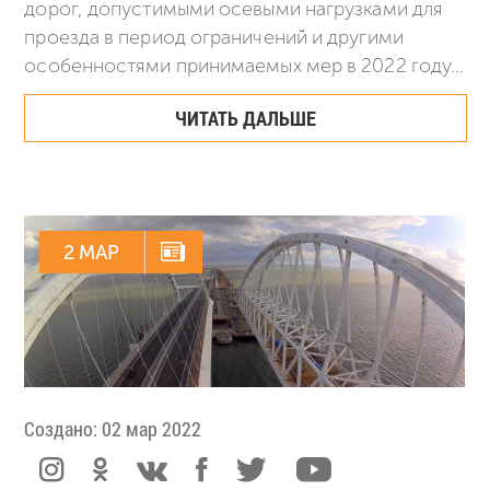
дорог, допустимыми осевыми нагрузками для
проезда в период ограничений и другими
особенностями принимаемых мер в 2022 году...
ЧИТАТЬ ДАЛЬШЕ
2 МАР
Создано: 02 мар 2022