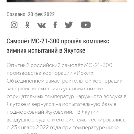
Создано: 20 фев 2022
Самолёт МС-21-300 прошёл комплекс
зимних испытаний в Якутске
Опытный российский самолёт МС-21-300
производства корпорации «Иркут»
Объединённой авиастроительной корпорации
завершил испытания в условиях низких
отрицательных температур наружного воздуха в
Якутске и вернулся на испытательную базу в
подмосковный Жуковский. В Якутии
воздушное судно и его системы тестировались
с 23 января 2022 года при температуре ниже