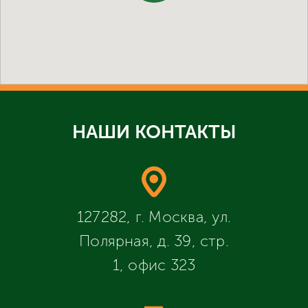
НАШИ КОНТАКТЫ
127282, г. Москва, ул.
Полярная, д. 39, стр.
1, офис 323