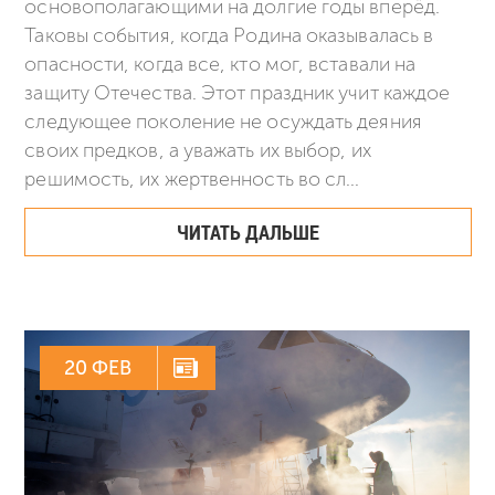
основополагающими на долгие годы вперёд.
Таковы события, когда Родина оказывалась в
опасности, когда все, кто мог, вставали на
защиту Отечества. Этот праздник учит каждое
следующее поколение не осуждать деяния
своих предков, а уважать их выбор, их
решимость, их жертвенность во сл...
ЧИТАТЬ ДАЛЬШЕ
20 ФЕВ