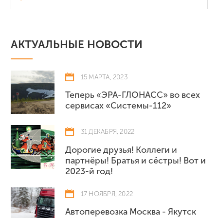
АКТУАЛЬНЫЕ НОВОСТИ
15 МАРТА, 2023
Теперь «ЭРА-ГЛОНАСС» во всех
сервисах «Системы-112»
31 ДЕКАБРЯ, 2022
Дорогие друзья! Коллеги и
партнёры! Братья и сёстры! Вот и
2023-й год!
17 НОЯБРЯ, 2022
Автоперевозка Москва - Якутск