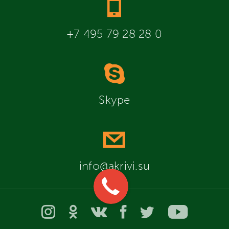
+7 495 79 28 28 0
Skype
info@akrivi.su