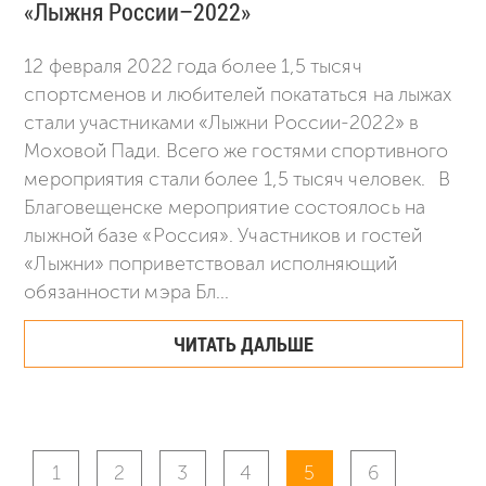
«Лыжня России–2022»
12 февраля 2022 года более 1,5 тысяч
спортсменов и любителей покататься на лыжах
стали участниками «Лыжни России-2022» в
Моховой Пади. Всего же гостями спортивного
мероприятия стали более 1,5 тысяч человек. В
Благовещенске мероприятие состоялось на
лыжной базе «Россия». Участников и гостей
«Лыжни» поприветствовал исполняющий
обязанности мэра Бл...
ЧИТАТЬ ДАЛЬШЕ
1
2
3
4
5
6