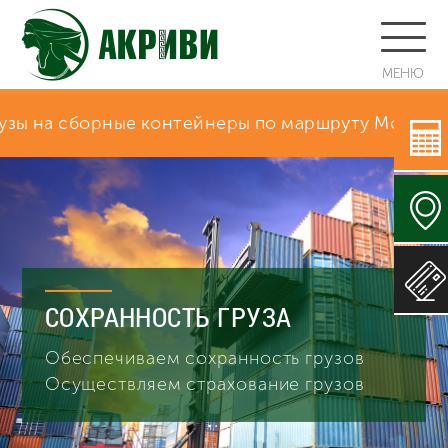
МЕНЮ
рные контейнеры по маршруту Москва - Благовеще
СОХРАННОСТЬ ГРУЗА
Обеспечиваем сохранность грузов
Осуществляем страхование грузов