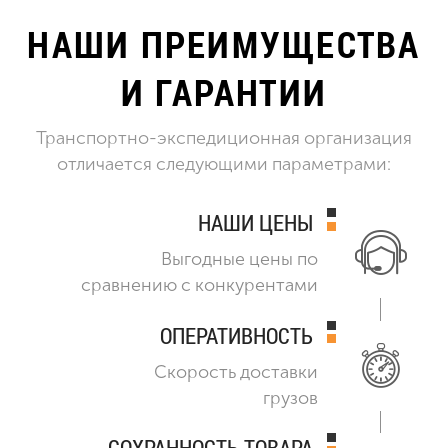
НАШИ ПРЕИМУЩЕСТВА
И ГАРАНТИИ
Транспортно-экспедиционная организация
отличается следующими параметрами:
НАШИ ЦЕНЫ
Выгодные цены по
сравнению с конкурентами
ОПЕРАТИВНОСТЬ
Скорость доставки
грузов
СОХРАННОСТЬ ТОВАРА