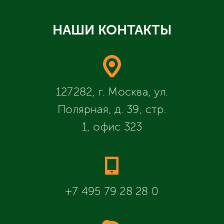
НАШИ КОНТАКТЫ
127282, г. Москва, ул.
Полярная, д. 39, стр.
1, офис 323
+7 495 79 28 28 0