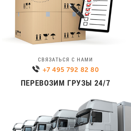
СВЯЗАТЬСЯ С НАМИ
+7 495 792 82 80
ПЕРЕВОЗИМ ГРУЗЫ 24/7