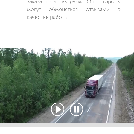
заказа после выгрузки. Обе стороны
могут обменяться отзывами о
качестве работы.