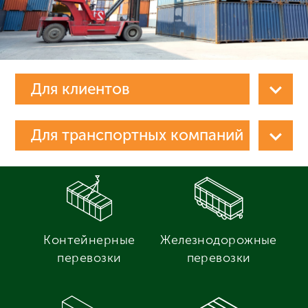
Для клиентов
Для транспортных компаний
Контейнерные
Железнодорожные
перевозки
перевозки