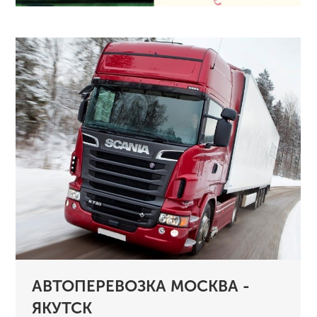
АВТОПЕРЕВОЗКА МОСКВА -
ЯКУТСК