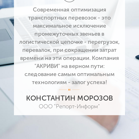
Современная оптимизация
транспортных перевозок - это
максимальное исключение
промежуточных звеньев в
логистической цепочке - перегрузок,
перевалок, при сокращении затрат
времени на эти операции. Компания
"АКРИВИ" на верном пути:
следование самым оптимальным
технологиям - залог успеха!
КОНСТАНТИН МОРОЗОВ
ООО "Репорт-Информ"