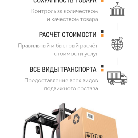
Контроль за количеством
и качеством товара
РАСЧЁТ СТОИМОСТИ
Правильный и быстрый расчёт
стоимости услуг
ВСЕ ВИДЫ ТРАНСПОРТА
Предоставление всех видов
подвижного состава