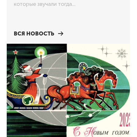
которые звучали тогда...
ВСЯ НОВОСТЬ