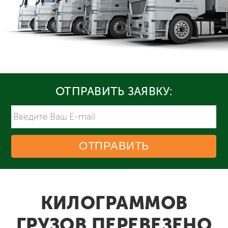
ОТПРАВИТЬ ЗАЯВКУ:
ОТПРАВИТЬ
КИЛОГРАММОВ
ГРУЗОВ ПЕРЕВЕЗЕНО