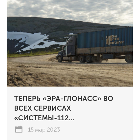
ТЕПЕРЬ «ЭРА-ГЛОНАСС» ВО
ВСЕХ СЕРВИСАХ
«СИСТЕМЫ-112...
15 мар 2023