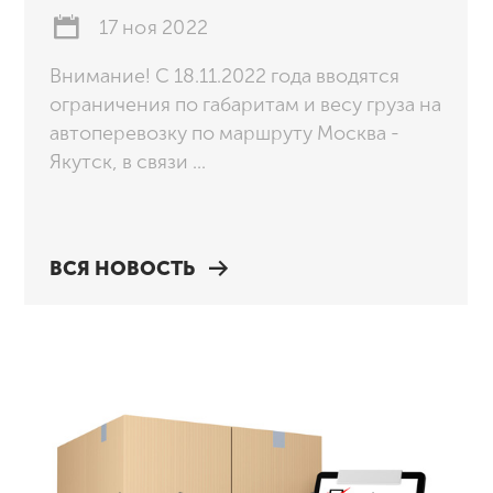
17 ноя 2022
Внимание! С 18.11.2022 года вводятся
ограничения по габаритам и весу груза на
автоперевозку по маршруту Москва -
Якутск, в связи ...
ВСЯ НОВОСТЬ