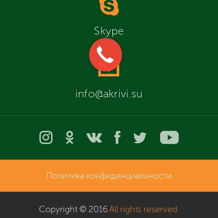
Skype
info@akrivi.su
Политика конфиденциальности
Copyright © 2016
All rights reserved.