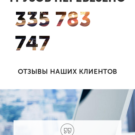
335 783
748
ОТЗЫВЫ НАШИХ КЛИЕНТОВ