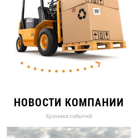
НОВОСТИ КОМПАНИИ
Хроника событий