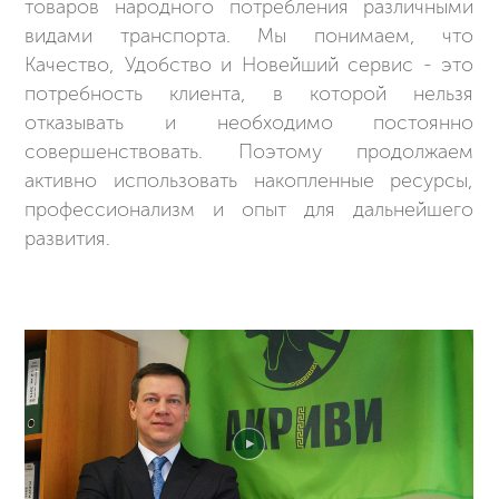
товаров народного потребления различными
видами транспорта. Мы понимаем, что
Качество, Удобство и Новейший сервис - это
потребность клиента, в которой нельзя
отказывать и необходимо постоянно
совершенствовать. Поэтому продолжаем
активно использовать накопленные ресурсы,
профессионализм и опыт для дальнейшего
развития.