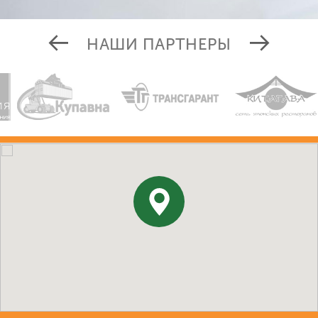
НАШИ ПАРТНЕРЫ