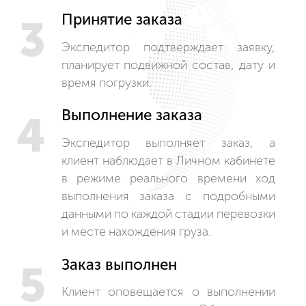
Принятие заказа
3
Экспедитор подтверждает заявку,
планирует подвижной состав, дату и
время погрузки.
Выполнение заказа
4
Экспедитор выполняет заказ, а
клиент наблюдает в Личном кабинете
в режиме реального времени ход
выполнения заказа с подробными
данными по каждой стадии перевозки
и месте нахождения груза.
Заказ выполнен
5
Клиент оповещается о выполнении