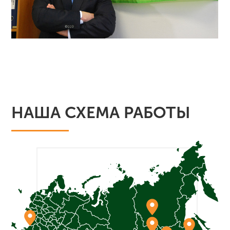
НАША СХЕМА РАБОТЫ