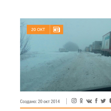
20 ОКТ
Создано: 20 окт 2014