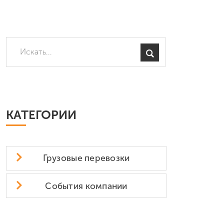
КАТЕГОРИИ
Грузовые перевозки
События компании