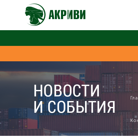
НОВОСТИ
Гл
И СОБЫТИЯ
Ко