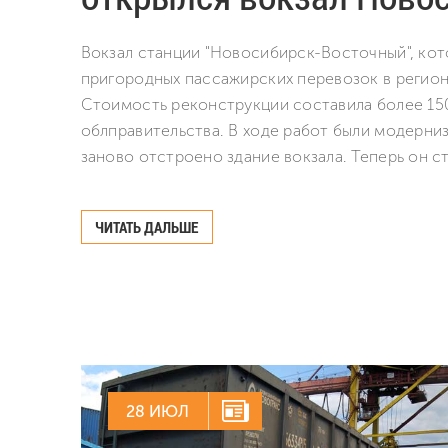
Вокзал станции "Новосибирск-Восточный", ко
пригородных пассажирских перевозок в регион
Стоимость реконструкции составила более 15
облправительства. В ходе работ были модерн
заново отстроено здание вокзала. Теперь он ст
ЧИТАТЬ ДАЛЬШЕ
28 ИЮЛ