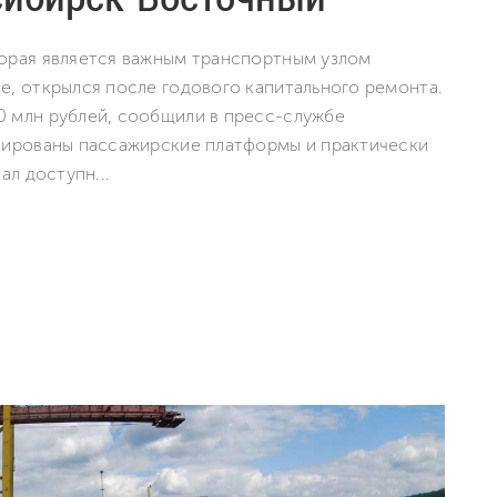
торая является важным транспортным узлом
е, открылся после годового капитального ремонта.
0 млн рублей, сообщили в пресс-службе
изированы пассажирские платформы и практически
ал доступн...