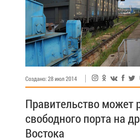
Создано: 28 июл 2014
Правительство может 
свободного порта на д
Востока