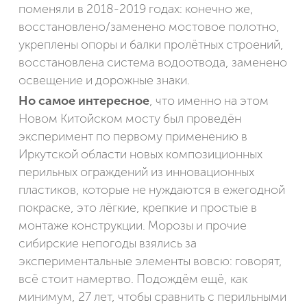
поменяли в 2018-2019 годах: конечно же,
восстановлено/заменено мостовое полотно,
укреплены опоры и балки пролётных строений,
восстановлена система водоотвода, заменено
освещение и дорожные знаки.
Но самое интересное
, что именно на этом
Новом Китойском мосту был проведён
эксперимент по первому применению в
Иркутской области новых композиционных
перильных ограждений из инновационных
пластиков, которые не нуждаются в ежегодной
покраске, это лёгкие, крепкие и простые в
монтаже конструкции. Морозы и прочие
сибирские непогоды взялись за
экспериментальные элементы вовсю: говорят,
всё стоит намертво. Подождём ещё, как
минимум, 27 лет, чтобы сравнить с перильными