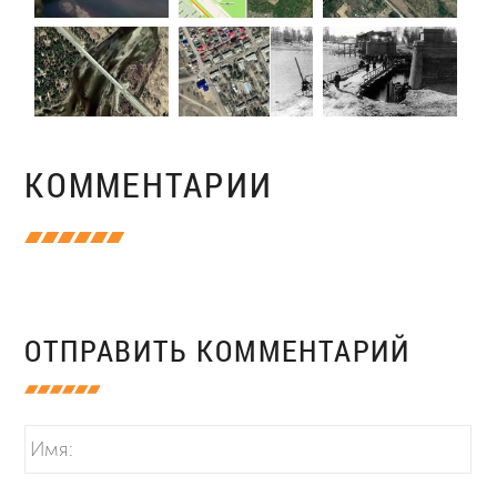
КОММЕНТАРИИ
ОТПРАВИТЬ КОММЕНТАРИЙ