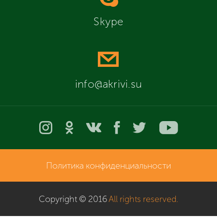
Skype
info@akrivi.su
Политика конфиденциальности
Copyright © 2016
All rights reserved.