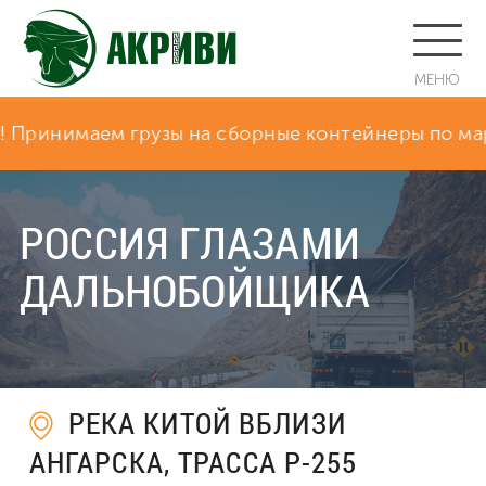
МЕНЮ
имаем грузы на сборные контейнеры по маршруту 
РОССИЯ ГЛАЗАМИ
ДАЛЬНОБОЙЩИКА
РЕКА КИТОЙ ВБЛИЗИ
АНГАРСКА, ТРАССА Р-255