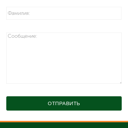
ОТПРАВИТЬ