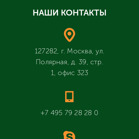
НАШИ КОНТАКТЫ
127282, г. Москва, ул.
Полярная, д. 39, стр.
1, офис 323
+7 495 79 28 28 0