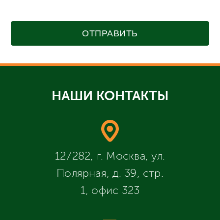
ОТПРАВИТЬ
НАШИ КОНТАКТЫ
127282, г. Москва, ул.
Полярная, д. 39, стр.
1, офис 323