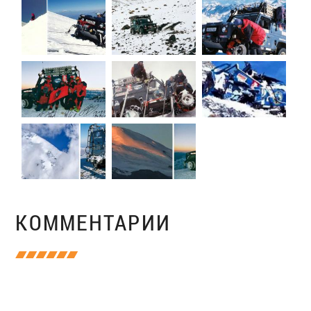
КОММЕНТАРИИ