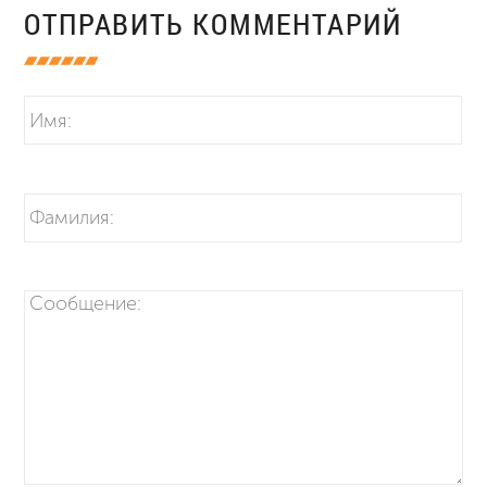
ОТПРАВИТЬ КОММЕНТАРИЙ