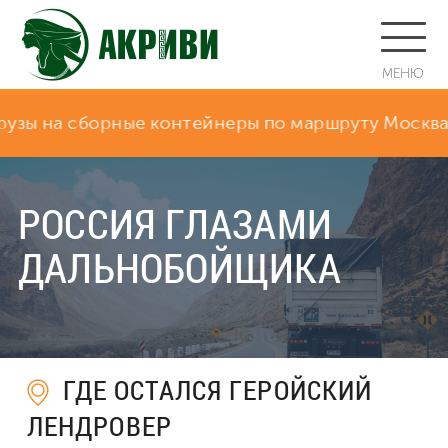
МЕНЮ
борные контейнеры по маршруту Москва - Благовещ
РОССИЯ ГЛАЗАМИ
ДАЛЬНОБОЙЩИКА
ГДЕ ОСТАЛСЯ ГЕРОЙСКИЙ
ЛЕНДРОВЕР