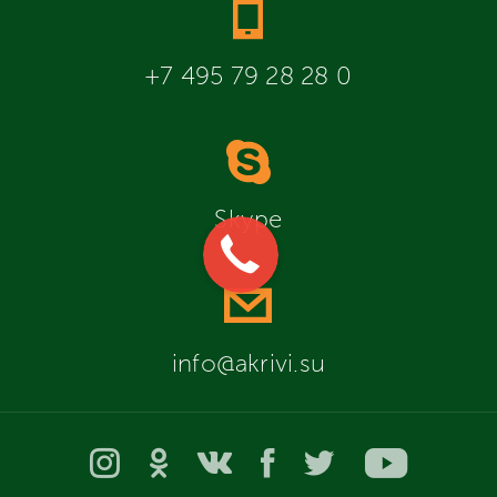
+7 495 79 28 28 0
Skype
info@akrivi.su