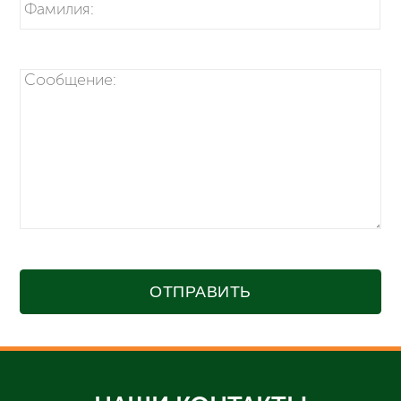
ОТПРАВИТЬ