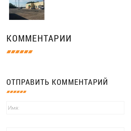
КОММЕНТАРИИ
ОТПРАВИТЬ КОММЕНТАРИЙ