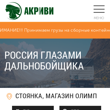
МЕНЮ
АНИЕ!!! Принимаем грузы на сборные контейнеры п
РОССИЯ ГЛАЗАМИ
ДАЛЬНОБОЙЩИКА
СТОЯНКА, МАГАЗИН ОЛИМП