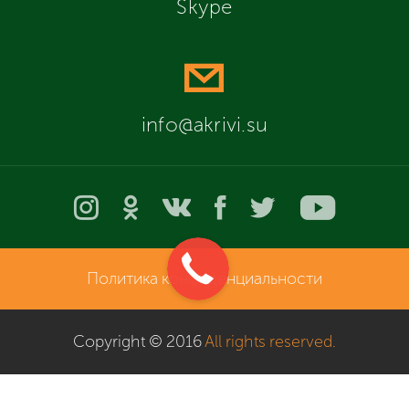
Skype
info@akrivi.su
Политика конфиденциальности
Copyright © 2016
All rights reserved.