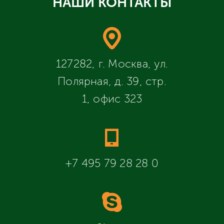
НАШИ КОНТАКТЫ
127282, г. Москва, ул.
Полярная, д. 39, стр.
1, офис 323
+7 495 79 28 28 0